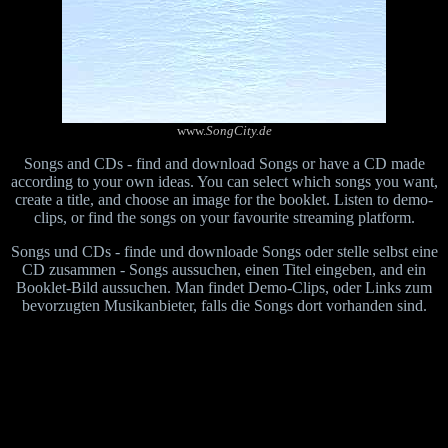
www.
SongCity.de
Songs and CDs - find and download Songs or have a CD made
according to your own ideas. You can select which songs you want,
create a title, and choose an image for the booklet. Listen to demo-
clips, or find the songs on your favourite streaming platform.
Songs und CDs - finde und downloade Songs oder stelle selbst eine
CD zusammen - Songs aussuchen, einen Titel eingeben, and ein
Booklet-Bild aussuchen. Man findet Demo-Clips, oder Links zum
bevorzugten Musikanbieter, falls die Songs dort vorhanden sind.